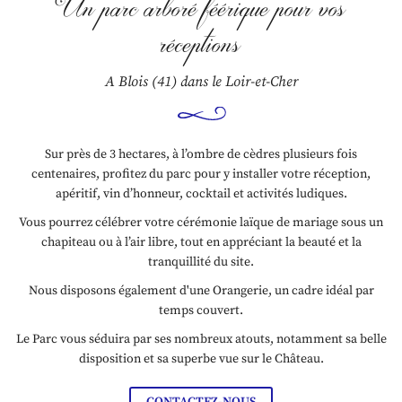
Un parc arboré féérique
pour vos
réceptions
A Blois (41) dans le Loir-et-Cher
Sur près de 3 hectares, à l’ombre de cèdres plusieurs fois
centenaires, profitez du parc pour y installer votre réception,
apéritif, vin d’honneur, cocktail et activités ludiques.
Vous pourrez célébrer votre cérémonie laïque de mariage sous un
chapiteau ou à l’air libre, tout en appréciant la beauté et la
tranquillité du site.
Nous disposons également d'une Orangerie, un cadre idéal par
temps couvert.
Le Parc vous séduira par ses nombreux atouts, notamment sa belle
disposition et sa superbe vue sur le Château.