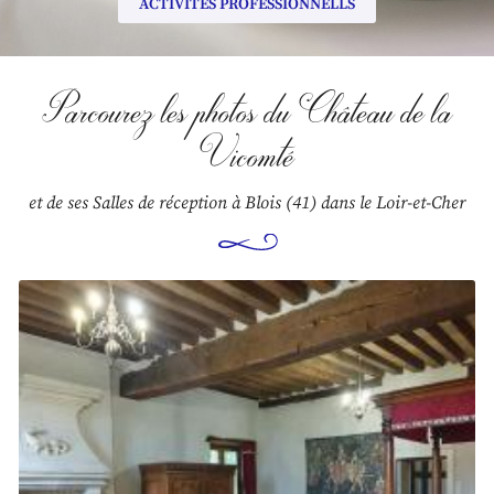
ACTIVITÉS PROFESSIONNELLS
Parcourez les photos
du Château de la
Vicomté
et de ses Salles de réception à Blois (41) dans le Loir-et-Cher