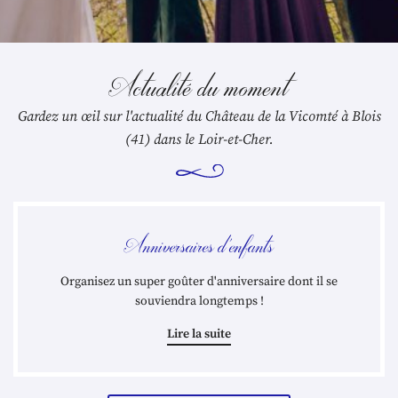
Actualité du moment
Gardez un œil sur l'actualité du Château de la Vicomté à Blois
(41) dans le Loir-et-Cher.
Anniversaires d'enfants
Organisez un super goûter d'anniversaire dont il se
souviendra longtemps !
Lire la suite