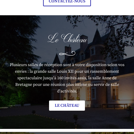
CONTACTEZ-NOUS
Le Château
Plusieurs salles de réception sont à votre disposition selon vos
envies : la grande salle Louis XII pour un rassemblement
spectaculaire jusqu'à 160 invités assis, la salle Anne de
Bretagne pour une réunion plus intime ou servir de salle
d'activités.
LE CHÂTEAU