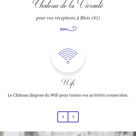
Rejoignez-nous
Château de la Vicomté
Contact
pour vos réceptions à Blois (41)
Wifi
Le Château dispose du Wifi pour toutes vos activités connectées.