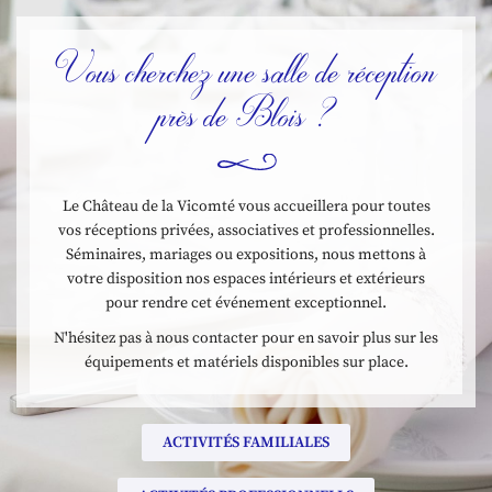
Vous cherchez une salle
de réception
près de Blois ?
Le Château de la Vicomté vous accueillera pour toutes
vos réceptions privées, associatives et professionnelles.
Séminaires, mariages ou expositions, nous mettons à
votre disposition nos espaces intérieurs et extérieurs
pour rendre cet événement exceptionnel.
N'hésitez pas à nous contacter pour en savoir plus sur les
équipements et matériels disponibles sur place.
ACTIVITÉS FAMILIALES