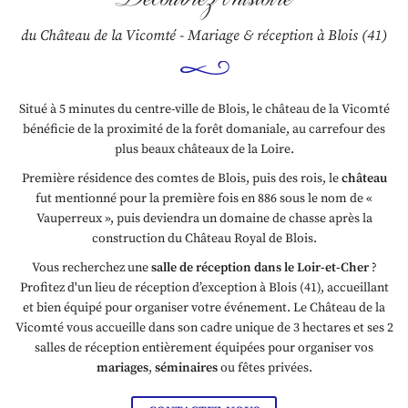
du Château de la Vicomté - Mariage & réception à Blois (41)
Situé à 5 minutes du centre-ville de Blois, le château de la Vicomté
bénéficie de la proximité de la forêt domaniale, au carrefour des
plus beaux châteaux de la Loire.
Première résidence des comtes de Blois, puis des rois, le
château
fut mentionné pour la première fois en 886 sous le nom de «
Vauperreux », puis deviendra un domaine de chasse après la
construction du Château Royal de Blois.
Vous recherchez une
salle de réception dans le Loir-et-Cher
?
Profitez d'un lieu de réception d’exception à Blois (41), accueillant
et bien équipé pour organiser votre événement. Le Château de la
Vicomté vous accueille dans son cadre unique de 3 hectares et ses 2
salles de réception entièrement équipées pour organiser vos
mariages
,
séminaires
ou fêtes privées.