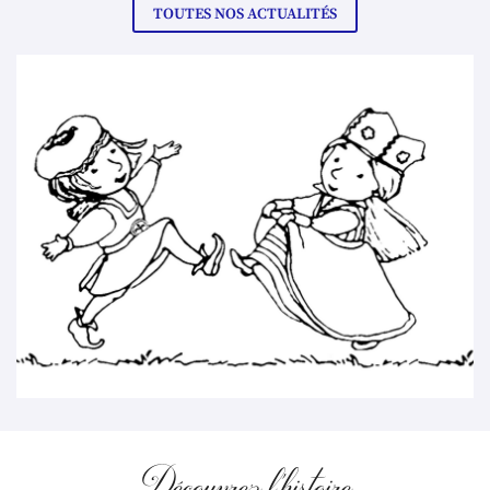
TOUTES NOS ACTUALITÉS
Découvrez l'histoire