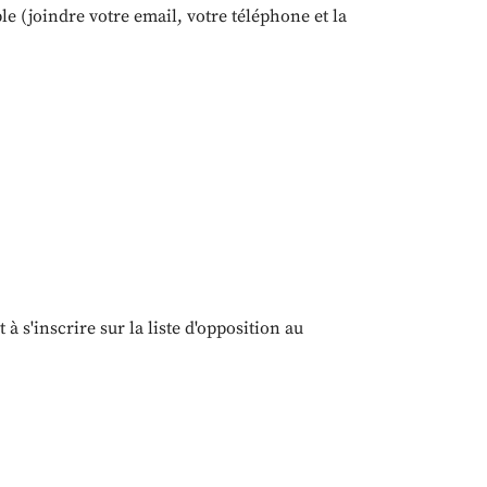
 (joindre votre email, votre téléphone et la
 s'inscrire sur la liste d'opposition au