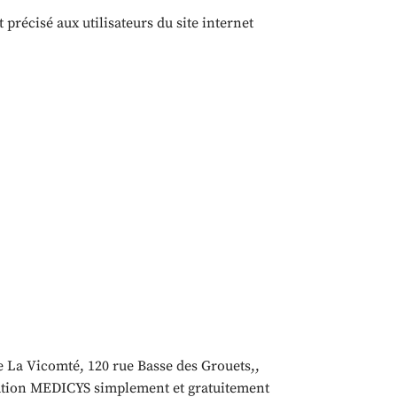
 précisé aux utilisateurs du site internet
e La Vicomté, 120 rue Basse des Grouets,,
diation MEDICYS simplement et gratuitement