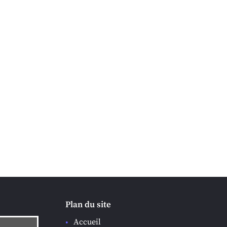
Plan du site
Accueil